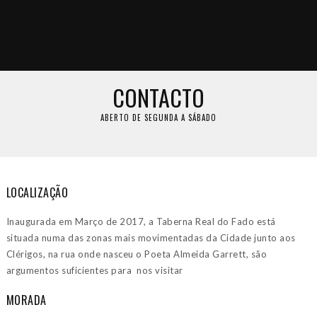
CONTACTO
ABERTO DE SEGUNDA A SÁBADO
LOCALIZAÇÃO
Inaugurada em Março de 2017, a Taberna Real do Fado está
situada numa das zonas mais movimentadas da Cidade junto aos
Clérigos, na rua onde nasceu o Poeta Almeida Garrett, são
argumentos suficientes para nos visitar
MORADA